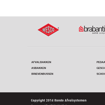
AFVALBAKKEN
PEDA
ASBAKKEN
GESCH
BRIEVENBUSSEN
SCHO
Copyright 2014 Rondo Afvalsystemen