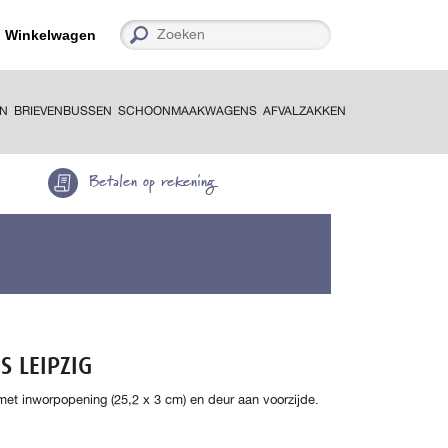
Winkelwagen
EN
BRIEVENBUSSEN
SCHOONMAAKWAGENS
AFVALZAKKEN
Betalen op rekening
S LEIPZIG
met inworpopening (25,2 x 3 cm) en deur aan voorzijde.