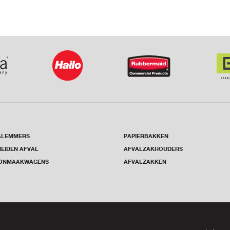
ALEMMERS
PAPIERBAKKEN
EIDEN AFVAL
AFVALZAKHOUDERS
ONMAAKWAGENS
AFVALZAKKEN