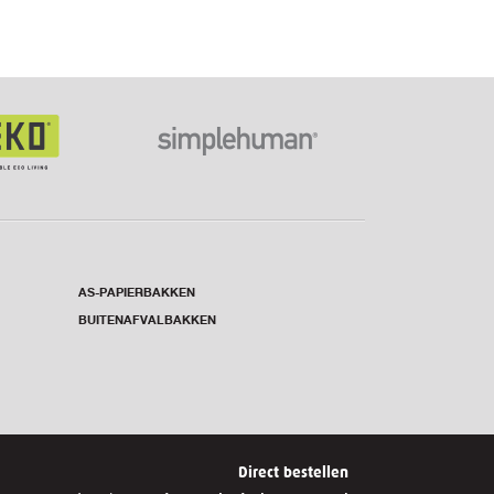
AS-PAPIERBAKKEN
BUITENAFVALBAKKEN
Direct bestellen