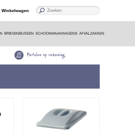
Winkelwagen
EN
BRIEVENBUSSEN
SCHOONMAAKWAGENS
AFVALZAKKEN
Betalen op rekening