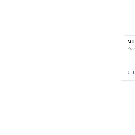
MIL
Kun
€ 